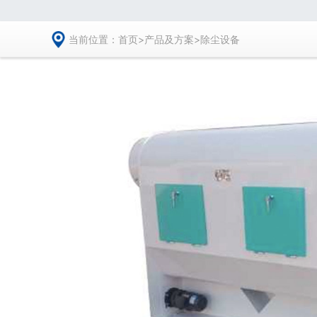
当前位置：
首页
>
产品及方案
>
除尘设备