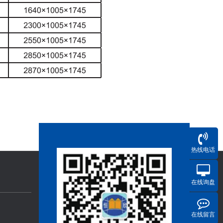
热线电话
在线询盘
在线留言