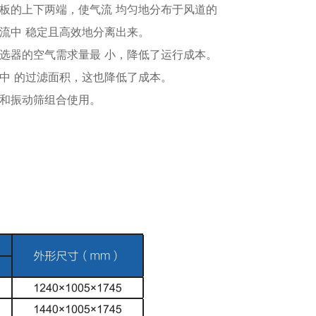
板的上下两端，使气流 均匀地分布于风道的
流中 稳定且高效地分离出来。
选器的空气需求量最 小，降低了运行成本。
中 的过滤面积，这也降低了成本。
和振动筛组合使用。