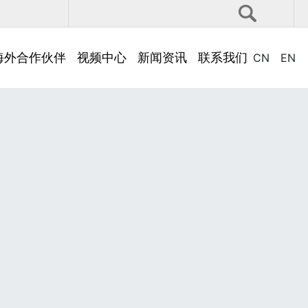
海外合作伙伴
视频中心
新闻资讯
联系我们
CN
EN
公司新闻
人才招聘