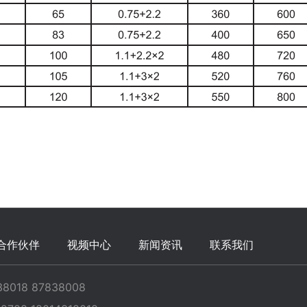
合作伙伴
视频中心
新闻资讯
联系我们
8018 87838008