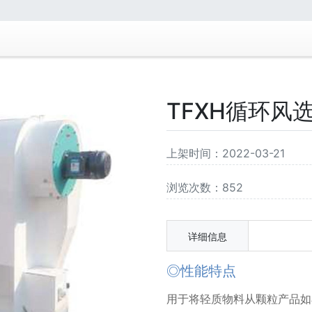
TFXH循环风
上架时间：2022-03-21
浏览次数：852
详细信息
性能特点
◎
用于将轻质物料从颗粒产品如