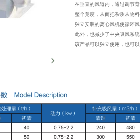
在垂直的风道内，通过调节背
整个竟度，从而把杂质从物料
独立安装的离心风机使循环风
此外，也减少了中央吸风系统
该产品可以独立使用，也可以