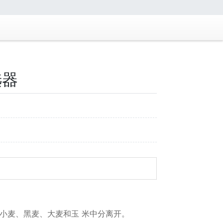
选器
小麦、黑麦、大麦和玉 米中分离开。